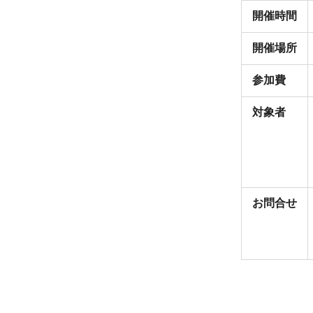
開催時間
開催場所
参加費
対象者
お問合せ