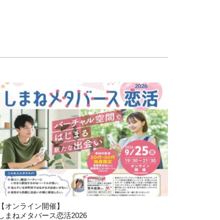
【オンライン開催】
しまねメタバース恋活2026