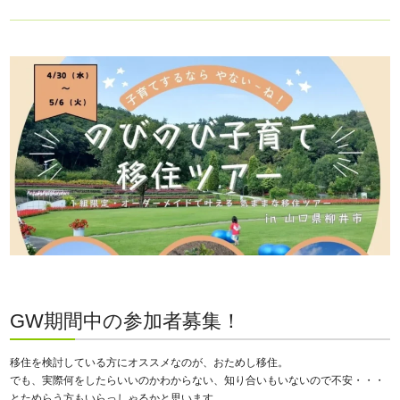
GW期間中の参加者募集！
移住を検討している方にオススメなのが、おためし移住。
でも、実際何をしたらいいのかわからない、知り合いもいないので不安・・・
とためらう方もいらっしゃるかと思います。