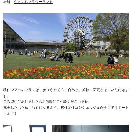
場所：
やまぐちフラワーランド
移住ツアーのプランは、参加される方に合わせ、柔軟に変更させていただきま
す。
ご希望などありましたらお気軽にご相談くださいませ。
充実したおためし移住になるよう、移住定住コンシェルジュが全力でサポート
します！