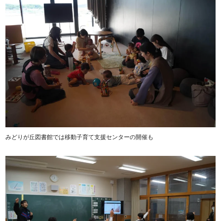
みどりが丘図書館では移動子育て支援センターの開催も