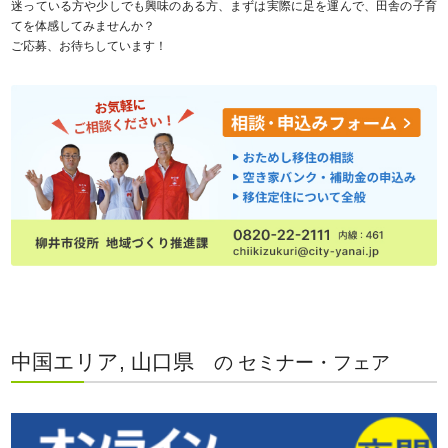
迷っている方や少しでも興味のある方、まずは実際に足を運んで、田舎の子育
てを体感してみませんか？
ご応募、お待ちしています！
中国エリア, 山口県
の セミナー・フェア