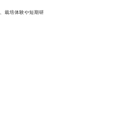
、栽培体験や短期研