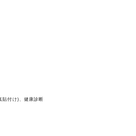
真貼付け)、健康診断