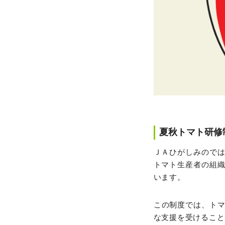
夏秋トマト研修
ＪＡひがしみのでは
トマト生産者の組織
います。
この制度では、ト
な支援を受けること