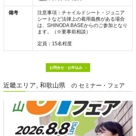
備考
注意事項：チャイルドシート・ジュニア
シートなど法律上の着用義務がある場合
は、SHINODA BASEからのご参加となり
ます。（※要事前相談）
定員：15名程度
お問合せ・お申込み
近畿エリア, 和歌山県
の セミナー・フェア