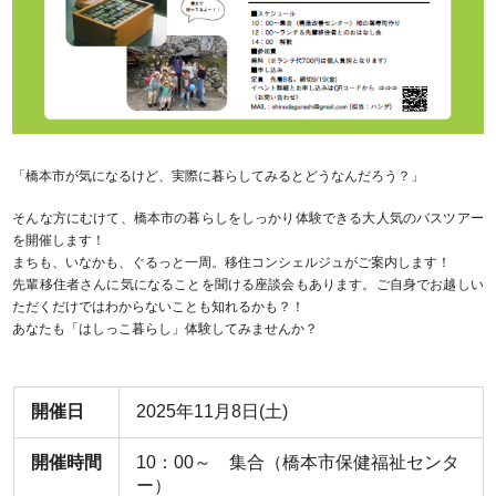
「橋本市が気になるけど、実際に暮らしてみるとどうなんだろう？」
そんな方にむけて、橋本市の暮らしをしっかり体験できる大人気のバスツアー
を開催します！
まちも、いなかも、ぐるっと一周。移住コンシェルジュがご案内します！
先輩移住者さんに気になることを聞ける座談会もあります。ご自身でお越しい
ただくだけではわからないことも知れるかも？！
あなたも「はしっこ暮らし」体験してみませんか？
開催日
2025年11月8日(土)
開催時間
10：00～ 集合（橋本市保健福祉センタ
ー）