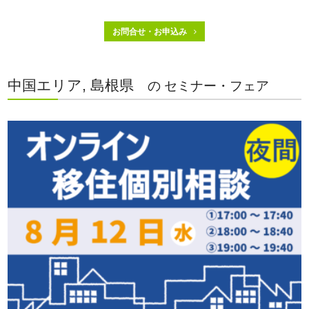
お問合せ・お申込み
中国エリア, 島根県
の セミナー・フェア