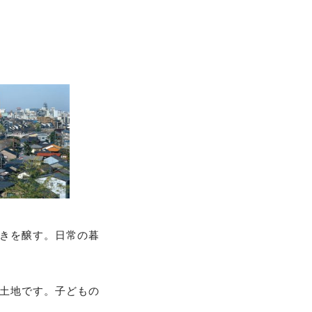
きを醸す。日常の暮
土地です。子どもの