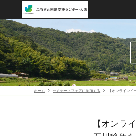
ホーム
セミナー・フェアに参加する
【オンラインイ
【オンラ