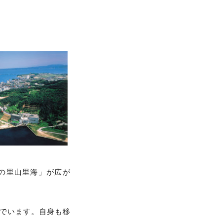
の里山里海」が広が
でいます。自身も移