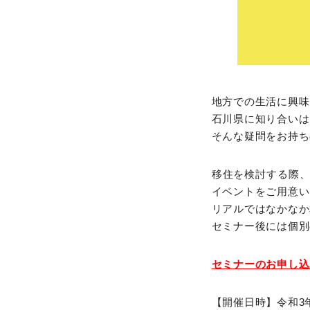
地方での生活に興味
石川県に知り合いは
そんな疑問をお持ち
移住を検討する際
イベントをご用意い
リアルではなかなか
セミナー後には個別
セミナーのお申し込
【開催日時】令和3年1