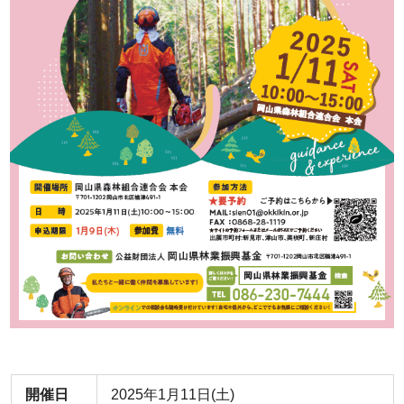
開催日
2025年1月11日(土)