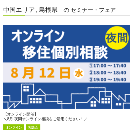
中国エリア, 島根県
の セミナー・フェア
【オンライン開催】
＼8月 夜間オンライン相談をご活用ください！／
オンライン
相談会