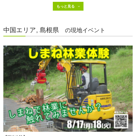
中国エリア, 島根県
の現地イベント