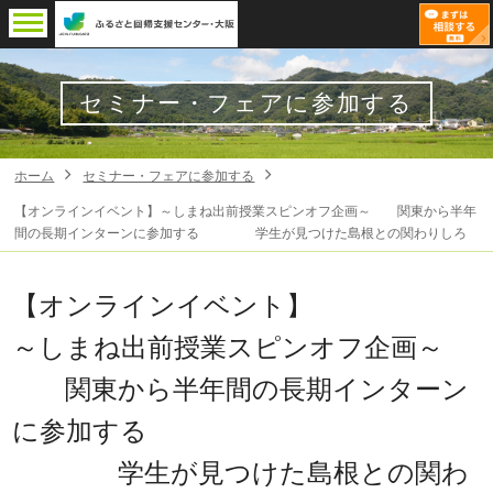
セミナー・フェアに参加する
ホーム
セミナー・フェアに参加する
【オンラインイベント】～しまね出前授業スピンオフ企画～ 関東から半年
間の長期インターンに参加する 学生が見つけた島根との関わりしろ
【オンラインイベント】
～しまね出前授業スピンオフ企画～
関東から半年間の長期インターン
に参加する
学生が見つけた島根との関わ