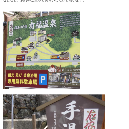
などなど、あれやこれやとお伺いしたいと思います。