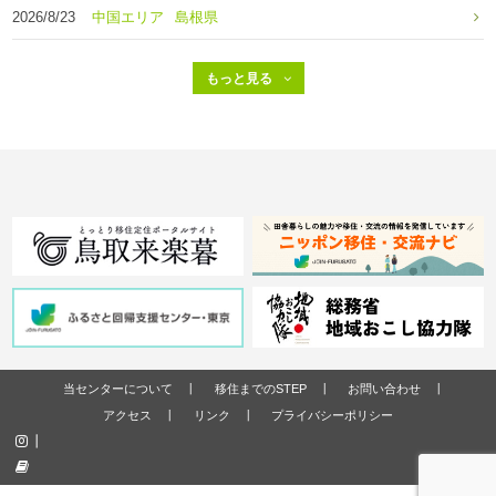
2026/8/23
中国エリア
島根県
当センターについて
移住までのSTEP
お問い合わせ
アクセス
リンク
プライバシーポリシー