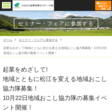
セミナー・フェアに参加する
ホーム
セミナー・フェアに参加する
起業をめざして!地域とともに松江を変える地域おこし協力隊募集！10月22日
地域おこし協力隊の募集イベント開催！
起業をめざして!
地域とともに松江を変える地域おこし
協力隊募集！
10月22日地域おこし協力隊の募集イベ
ント開催！