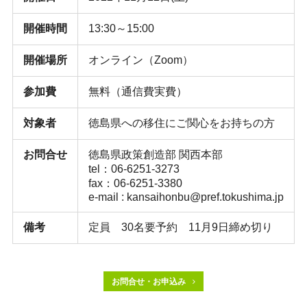
開催時間
13:30～15:00
開催場所
オンライン（Zoom）
参加費
無料（通信費実費）
対象者
徳島県への移住にご関心をお持ちの方
お問合せ
徳島県政策創造部 関西本部
tel：06-6251-3273
fax：06-6251-3380
e-mail : kansaihonbu@pref.tokushima.jp
備考
定員 30名要予約 11月9日締め切り
お問合せ・お申込み