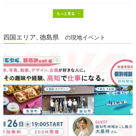
四国エリア, 徳島県
の現地イベント