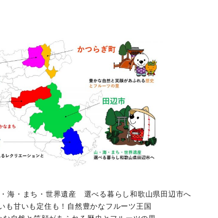
まち・世界遺産 選べる暮らし和歌山県田辺市へ
甘いも定住も！自然豊かなフルーツ王国