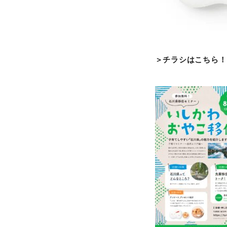
＞チラシはこちら！