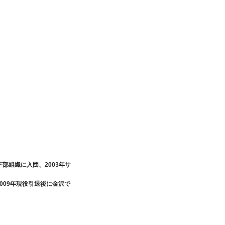
部組織に入団、2003年サ
2009年現役引退後に金沢で