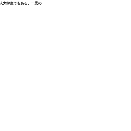
人大学生でもある。一児の