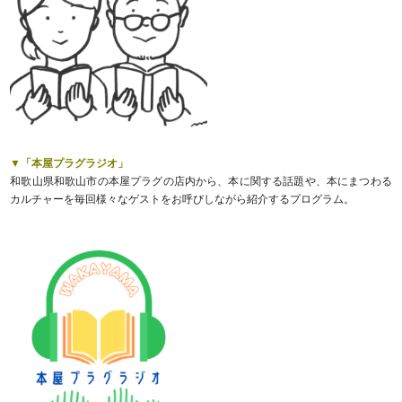
▼「本屋プラグラジオ」
和歌山県和歌山市の本屋プラグの店内から、本に関する話題や、本にまつわる
カルチャーを毎回様々なゲストをお呼びしながら紹介するプログラム。