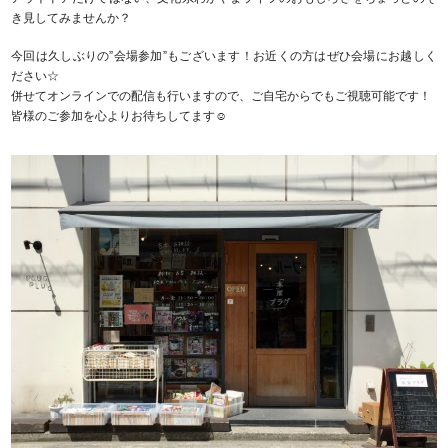
き見してみませんか？
今回は久しぶりの”会場参加”もございます！お近くの方はぜひ会場にお越しく
ださい☆
併せてオンラインでの配信も行いますので、ご自宅からでもご視聴可能です！
皆様のご参加を心よりお待ちしてます☺