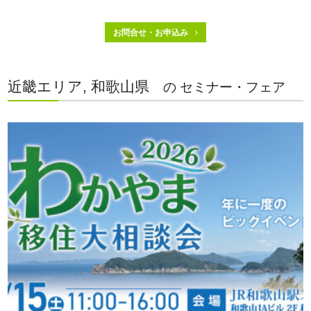
お問合せ・お申込み
近畿エリア, 和歌山県
の セミナー・フェア