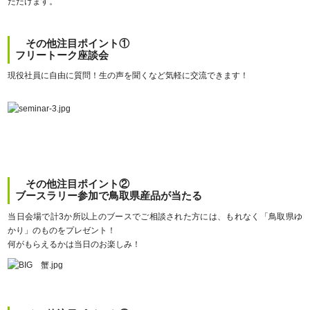
ただけます。
その他注目ポイント①
フリートーク座談会
現役社員に自由に質問！生の声を聞くなど気軽に交流できます！
その他注目ポイント②
ブースラリー参加で鳥取県産品が当たる
当日会場で計3か所以上のブースでご相談された方には、もれなく「鳥取県ゆ
かり」のものをプレゼント！
何がもらえるかは当日のお楽しみ！