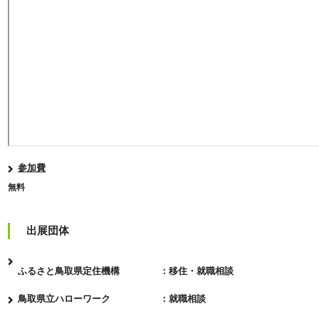
参加費
無料
出展団体
ふるさと鳥取県定住機構 ：移住・就職相談
鳥取県立ハローワーク ：就職相談