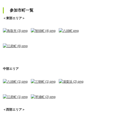
参加市町一覧
＜東部エリア＞
中部エリア
＜西部エリア＞