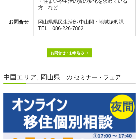
・住まいや生活の質の変化を求めている
方 など
お問合せ
岡山県県民生活部 中山間・地域振興課
TEL：086-226-7862
お問合せ・お申込み
中国エリア, 岡山県
の セミナー・フェア