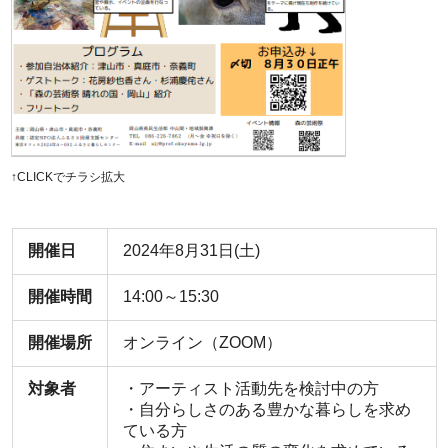
↑CLICKでチラシ拡大
開催日
2024年8月31日(土)
開催時間
14:00～15:30
開催場所
オンライン（ZOOM）
対象者
・アーティスト活動先を検討中の方
・自分らしさのある豊かな暮らしを求め
ている方