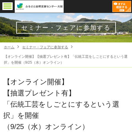
セミナー・フェアに参加する
ホーム
セミナー・フェアに参加する
【オンライン開催】【抽選プレゼント有】「伝統工芸をしごとにするという選
択」を開催（9/25（水）オンライン）
【オンライン開催】
【抽選プレゼント有】
「伝統工芸をしごとにするという選
択」を開催
（9/25（水）オンライン）