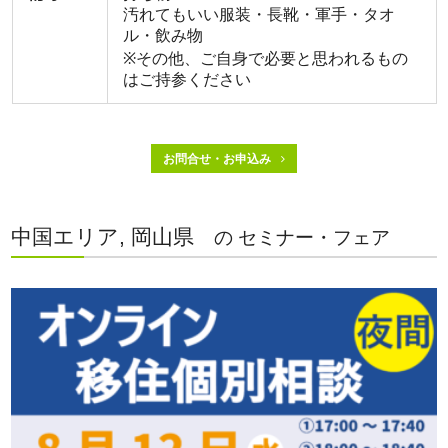
汚れてもいい服装・長靴・軍手・タオ
ル・飲み物
※その他、ご自身で必要と思われるもの
はご持参ください
お問合せ・お申込み
中国エリア, 岡山県
の セミナー・フェア