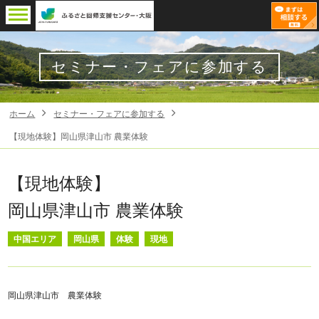
セミナー・フェアに参加する
ホーム
セミナー・フェアに参加する
【現地体験】岡山県津山市 農業体験
【現地体験】
岡山県津山市 農業体験
中国エリア
岡山県
体験
現地
岡山県津山市 農業体験