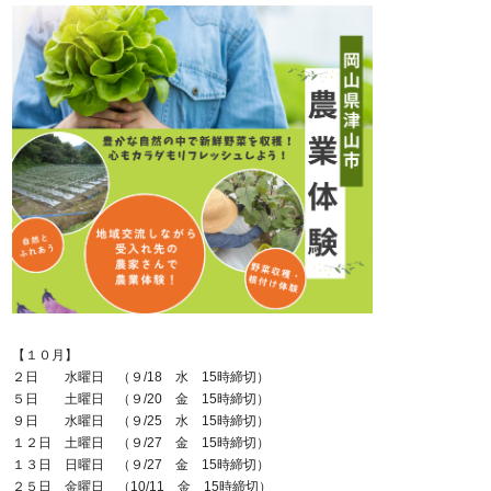
【１０月】
２日 水曜日 （９/18 水 15時締切）
５日 土曜日 （９/20 金 15時締切）
９日 水曜日 （９/25 水 15時締切）
１２日 土曜日 （９/27 金 15時締切）
１３日 日曜日 （９/27 金 15時締切）
２５日 金曜日 （10/11 金 15時締切）