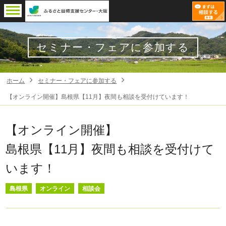
セミナー・フェアに参加する
ホーム
セミナー・フェアに参加する
【オンライン開催】島根県【11月】夜間も相談を受付けています！
【オンライン開催】
島根県【11月】夜間も相談を受付けて
います！
島根県
オンライン
相談会