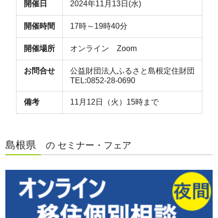
開催日
2024年11月13日(水)
開催時間
17時～19時40分
開催場所
オンライン Zoom
お問合せ
公益財団法人ふるさと島根定住財団
TEL:0852-28-0690
備考
11月12日（火）15時まで
島根県
の セミナー・フェア