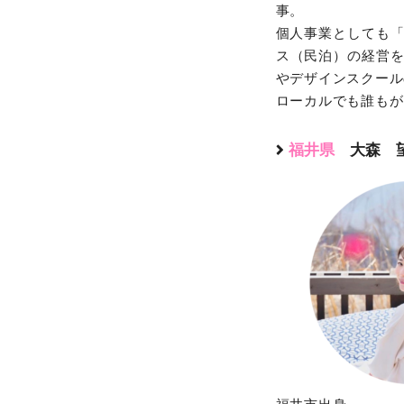
事。
個人事業としても「
ス（民泊）の経営
やデザインスクール
ローカルでも誰もが
福井県
大森 