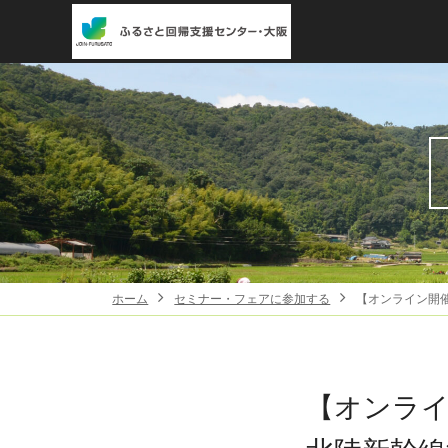
ホーム
セミナー・フェアに参加する
【オンライン開
【オンラ