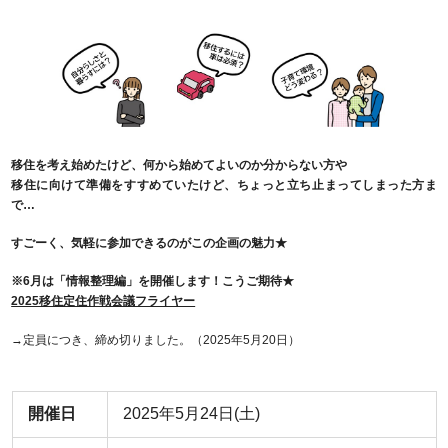
移住を考え始めたけど、何から始めてよいのか分からない方や
移住に向けて準備をすすめていたけど、ちょっと立ち止まってしまった方ま
で…
すごーく、気軽に参加できるのがこの企画の魅力★
※6月は「情報整理編」を開催します！こうご期待★
2025移住定住作戦会議フライヤー
→定員につき、締め切りました。（2025年5月20日）
開催日
2025年5月24日(土)