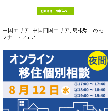
お問合せ・お申込み
中国エリア, 中国四国エリア, 島根県
の セ
ミナー・フェア