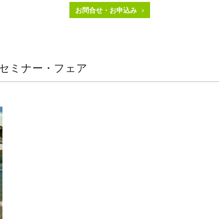
お問合せ・お申込み
 セミナー・フェア