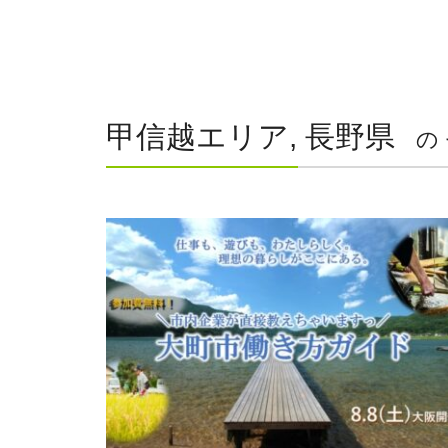
甲信越エリア, 長野県
の