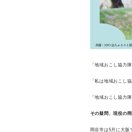
「地域おこし協力隊
「私は地域おこし協
「地域おこし協力隊
その疑問、現役の岡
岡谷市は5月に大阪