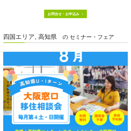
お問合せ・お申込み
四国エリア, 高知県
の セミナー・フェア