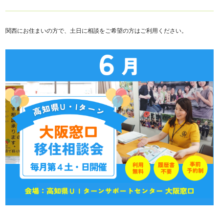
関西にお住まいの方で、土日に相談をご希望の方はご利用ください。