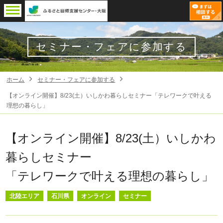
セミナー・フェアに参加する
ホーム
セミナー・フェアに参加する
【オンライン開催】8/23(土）いしかわ暮らしセミナー「テレワークで叶える
理想の暮らし」
【オンライン開催】8/23(土）いしかわ
暮らしセミナー
「テレワークで叶える理想の暮らし」
北陸エリア
石川県
オンライン
セミナー