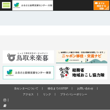
当センターについて
移住までのSTEP
お問い合わせ
アクセス
リンク
プライバシーポリシー