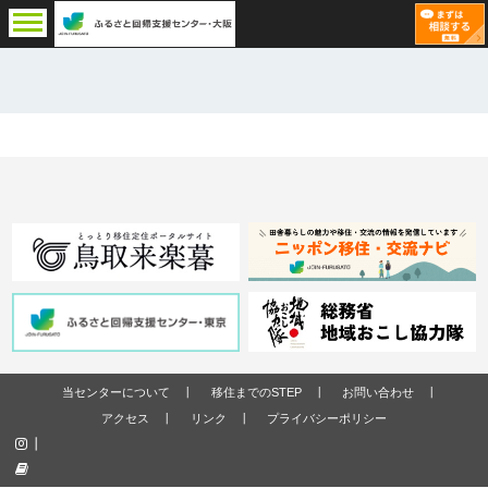
当センターについて
移住までのSTEP
お問い合わせ
アクセス
リンク
プライバシーポリシー