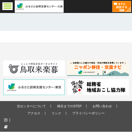
当センターについて
移住までのSTEP
お問い合わせ
アクセス
リンク
プライバシーポリシー