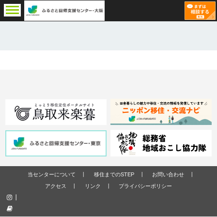
当センターについて
移住までのSTEP
お問い合わせ
アクセス
リンク
プライバシーポリシー