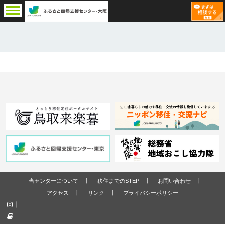
当センターについて
移住までのSTEP
お問い合わせ
アクセス
リンク
プライバシーポリシー