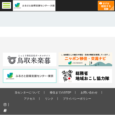
当センターについて
移住までのSTEP
お問い合わせ
アクセス
リンク
プライバシーポリシー