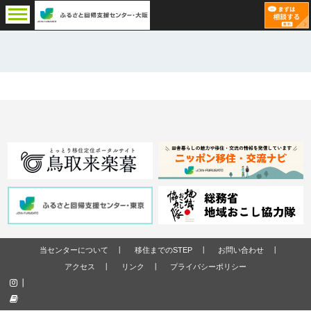
当センターについて
移住までのSTEP
お問い合わせ
アクセス
リンク
プライバシーポリシー