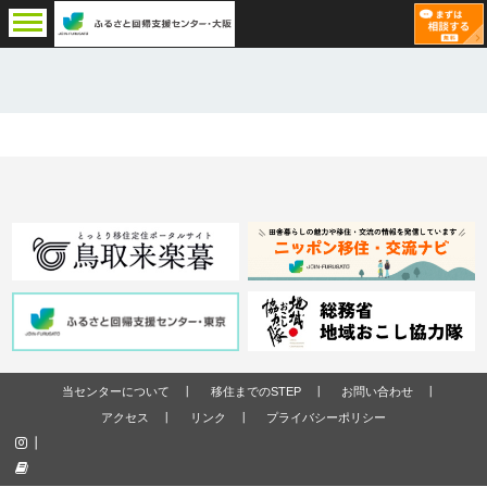
当センターについて
移住までのSTEP
お問い合わせ
アクセス
リンク
プライバシーポリシー