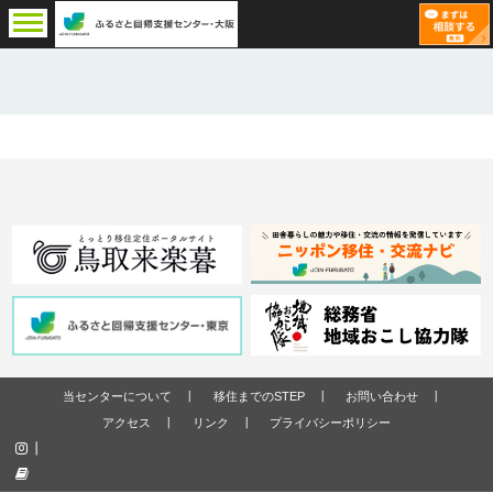
当センターについて
移住までのSTEP
お問い合わせ
アクセス
リンク
プライバシーポリシー