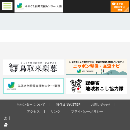
当センターについて
移住までのSTEP
お問い合わせ
アクセス
リンク
プライバシーポリシー