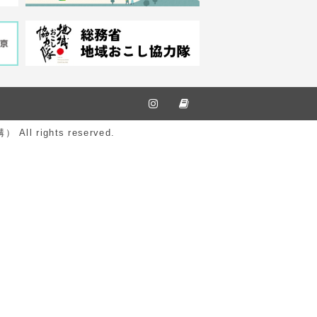
ights reserved.