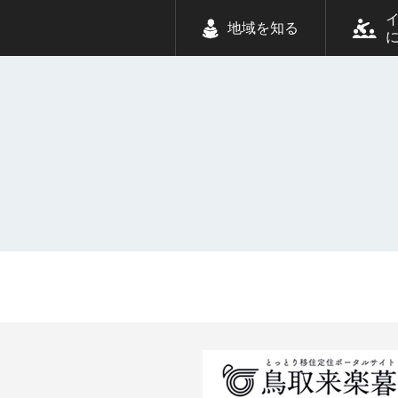
地域を知る