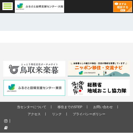
当センターについて
移住までのSTEP
お問い合わせ
アクセス
リンク
プライバシーポリシー