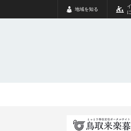
地域を知る