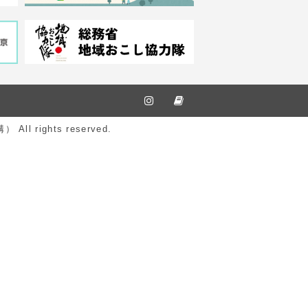
ights reserved.