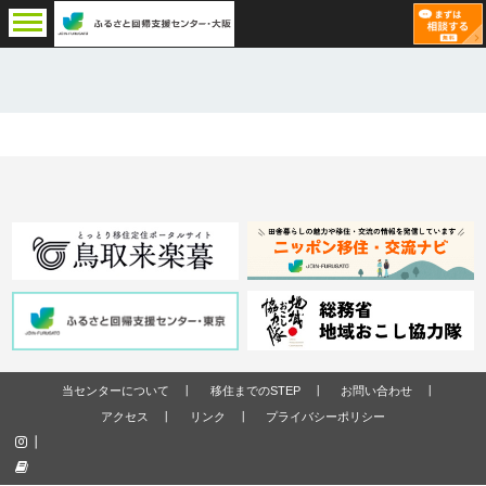
当センターについて
移住までのSTEP
お問い合わせ
アクセス
リンク
プライバシーポリシー