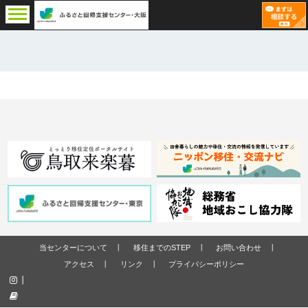
当センターについて
移住までのSTEP
お問い合わせ
アクセス
リンク
プライバシーポリシー