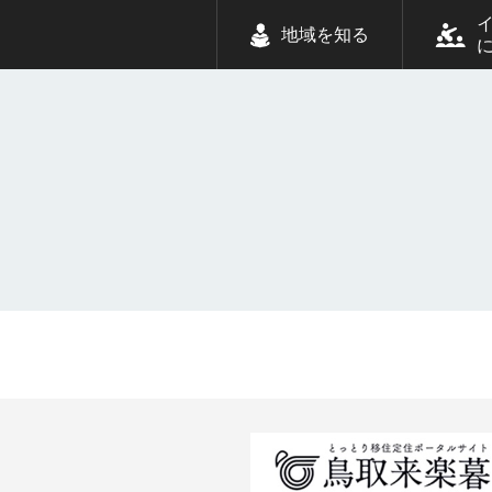
地域を知る