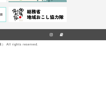
ights reserved.