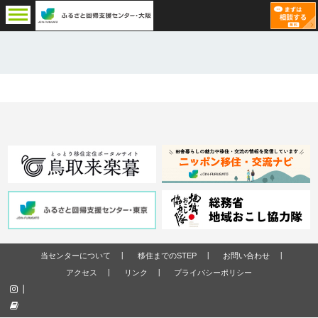
当センターについて
移住までのSTEP
お問い合わせ
アクセス
リンク
プライバシーポリシー