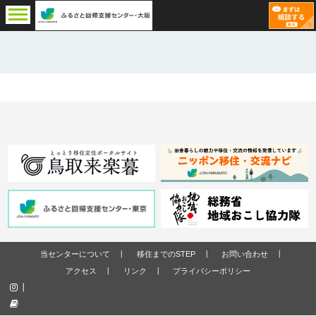
当センターについて
移住までのSTEP
お問い合わせ
アクセス
リンク
プライバシーポリシー