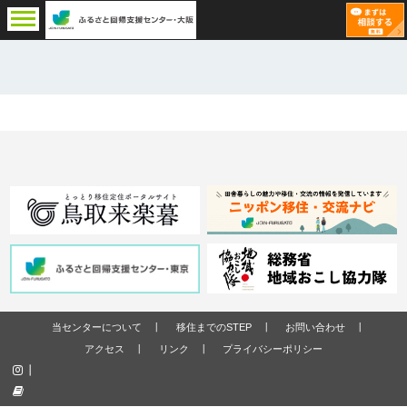
当センターについて
移住までのSTEP
お問い合わせ
アクセス
リンク
プライバシーポリシー