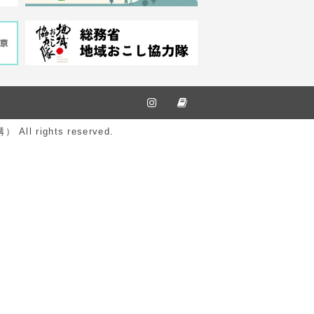
ights reserved.