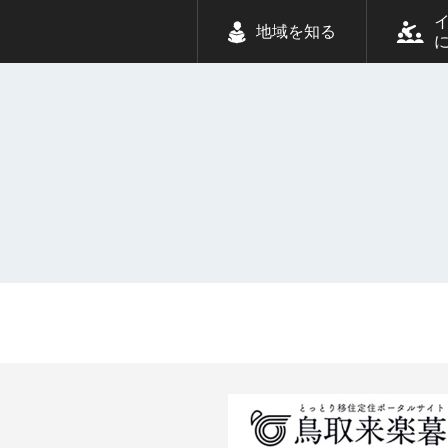
地域を知る