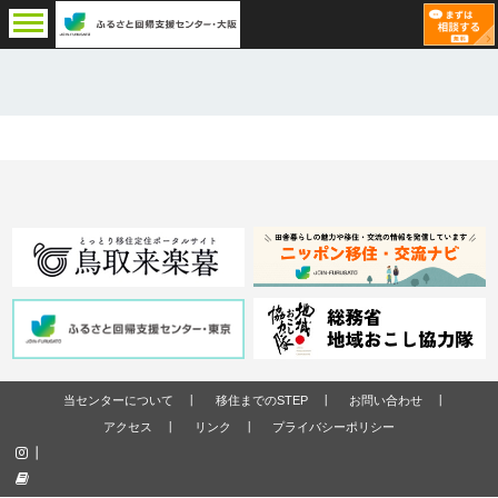
当センターについて
移住までのSTEP
お問い合わせ
アクセス
リンク
プライバシーポリシー