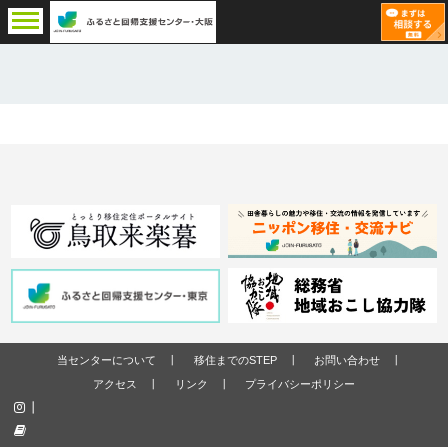
当センターについて
移住までのSTEP
お問い合わせ
アクセス
リンク
プライバシーポリシー