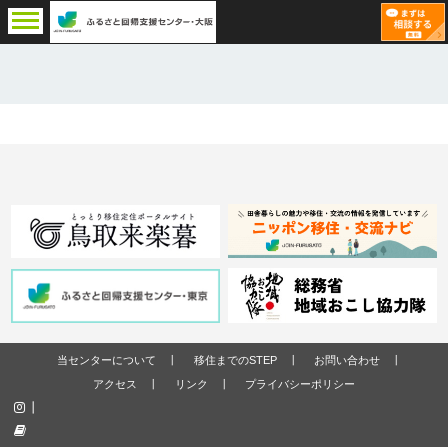
当センターについて
移住までのSTEP
お問い合わせ
アクセス
リンク
プライバシーポリシー