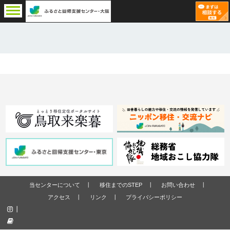
当センターについて
移住までのSTEP
お問い合わせ
アクセス
リンク
プライバシーポリシー