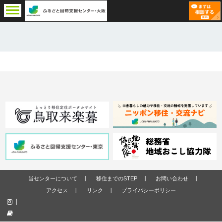
当センターについて
移住までのSTEP
お問い合わせ
アクセス
リンク
プライバシーポリシー