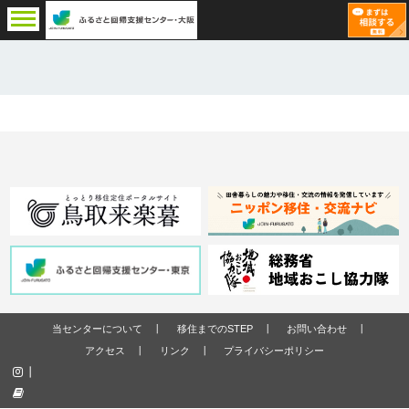
当センターについて
移住までのSTEP
お問い合わせ
アクセス
リンク
プライバシーポリシー